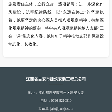
施及责任主体，
立行立改，逐项销号
；进一步深化作
风建设，筑牢纪律防线，
以“永远在路上”的坚定执
着，
以更坚定的决心深入贯彻八项规定精神，
持续深
化规定精神的落实，
将中央八项规定精神纳入支部“三
会一课”常态化内容，
以钉钉子精神推动
支部
作风建设
常态化、长效化。
江西省吉安市建筑安装工程总公司
地址：江西省吉安市吉州区建安大厦
电话：0796-8210510
E-mail: jajz@jackjt.com