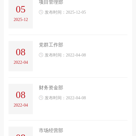
项目管理部
05
发布时间：2025-12-05
2025-12
党群工作部
08
发布时间：2022-04-08
2022-04
财务资金部
08
发布时间：2022-04-08
2022-04
市场经营部