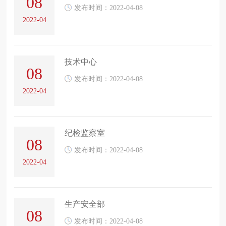
08
发布时间：2022-04-08
2022-04
技术中心
08
发布时间：2022-04-08
2022-04
纪检监察室
08
发布时间：2022-04-08
2022-04
生产安全部
08
发布时间：2022-04-08