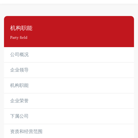
机构职能
Party field
公司概况
企业领导
机构职能
企业荣誉
下属公司
资质和经营范围