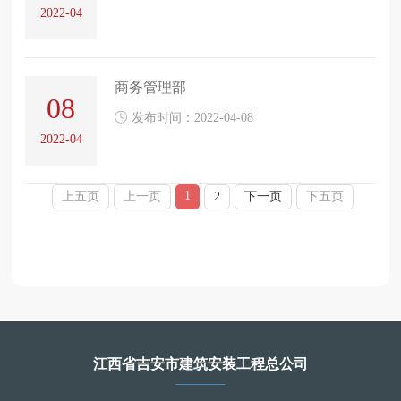
2022-04
商务管理部
08
发布时间：2022-04-08
2022-04
1
上五页
上一页
2
下一页
下五页
江西省吉安市建筑安装工程总公司