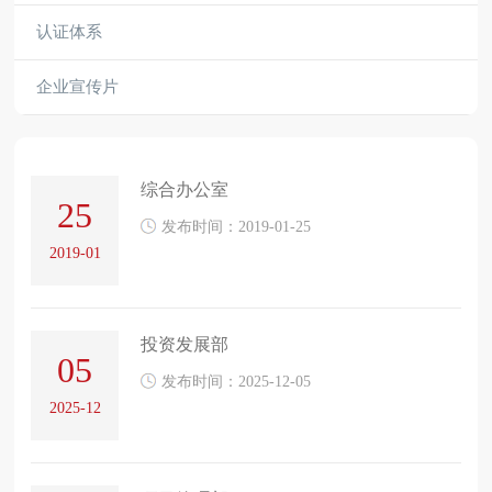
认证体系
企业宣传片
综合办公室
25
发布时间：2019-01-25
2019-01
投资发展部
05
发布时间：2025-12-05
2025-12