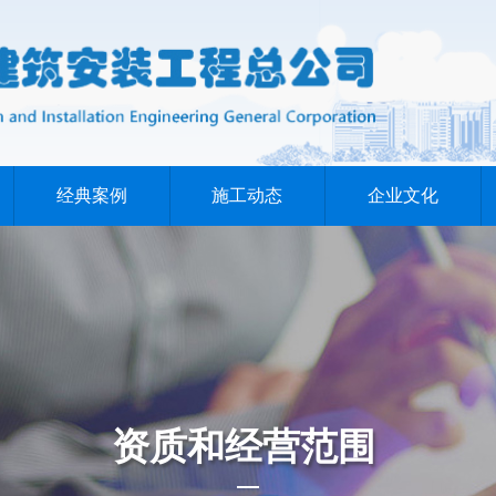
经典案例
施工动态
企业文化
资质和经营范围