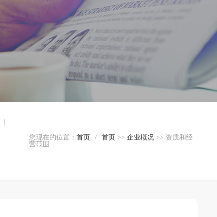
|
您现在的位置：
首页
/
首页
>>
企业概况
>> 资质和经
营范围