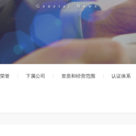
General News
业荣誉
|
下属公司
|
资质和经营范围
|
认证体系