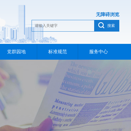
无障碍浏览
搜索
党群园地
标准规范
服务中心