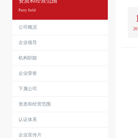
资质和经营范围
Party field
公司概况
20
企业领导
机构职能
企业荣誉
下属公司
资质和经营范围
认证体系
企业宣传片