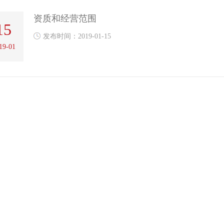
资质和经营范围
15
发布时间：2019-01-15
19-01