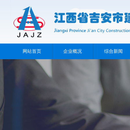
网站首页
企业概况
综合新闻