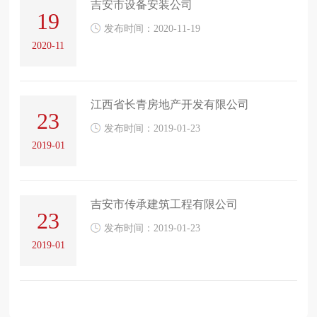
吉安市设备安装公司
19
发布时间：2020-11-19
2020-11
江西省长青房地产开发有限公司
23
发布时间：2019-01-23
2019-01
吉安市传承建筑工程有限公司
23
发布时间：2019-01-23
2019-01