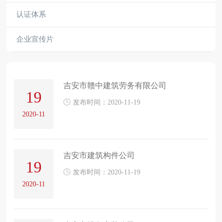
认证体系
企业宣传片
吉安市赣中建筑劳务有限公司
19
发布时间：2020-11-19
2020-11
吉安市建筑构件公司
19
发布时间：2020-11-19
2020-11