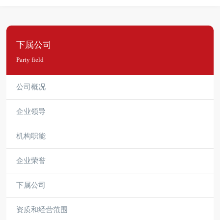
下属公司
Party field
公司概况
企业领导
机构职能
企业荣誉
下属公司
资质和经营范围