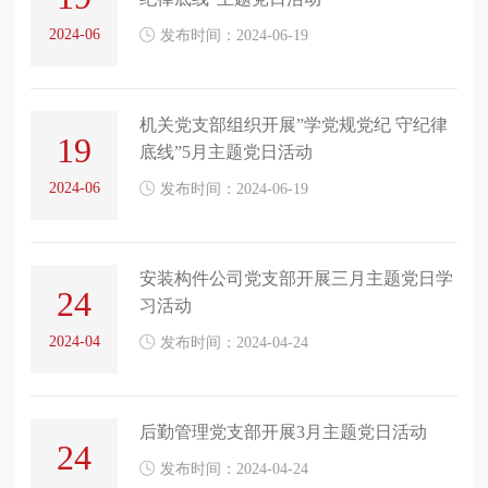
2024-06
发布时间：2024-06-19
机关党支部组织开展”学党规党纪 守纪律
19
底线”5月主题党日活动
2024-06
发布时间：2024-06-19
安装构件公司党支部开展三月主题党日学
24
习活动
2024-04
发布时间：2024-04-24
后勤管理党支部开展3月主题党日活动
24
发布时间：2024-04-24