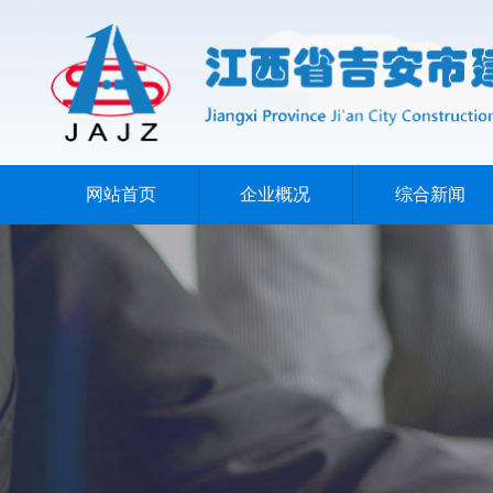
网站首页
企业概况
综合新闻