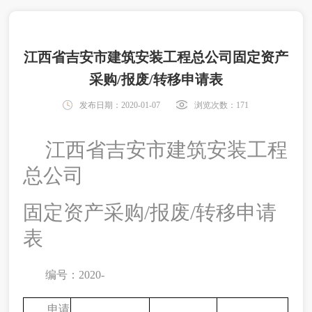
江西省吉安市建筑安装工程总公司固定资产
采购/报废/转移申请表
发布日期：2020-01-07
浏览次数：
171
江西省吉安市建筑安装工程
总公司
固定资产采购
/
报废
/
转移申请
表
编号：
2020-
申请