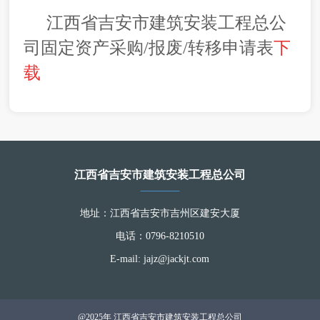
江西省吉安市建筑安装工程总公
司固定资产采购/报废/转移申请表
下
载
江西省吉安市建筑安装工程总公司
地址：江西省吉安市吉州区建安大厦
电话：0796-8210510
E-mail: jajz@jackjt.com
@2025年 江西省吉安市建筑安装工程总公司