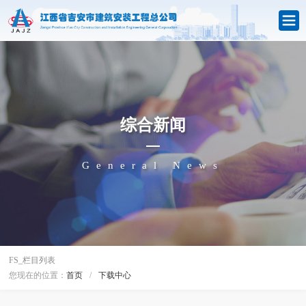
综合新闻
General News
FS_栏目列表
您现在的位置：
首页
/
下载中心