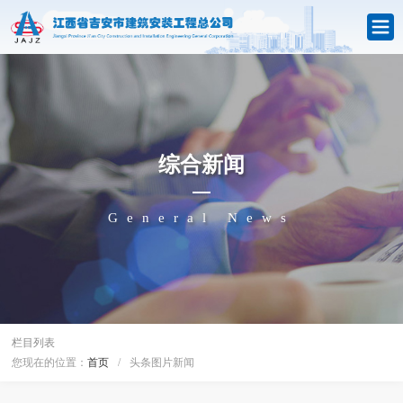
综合新闻
General News
栏目列表
您现在的位置：
首页
/
头条图片新闻